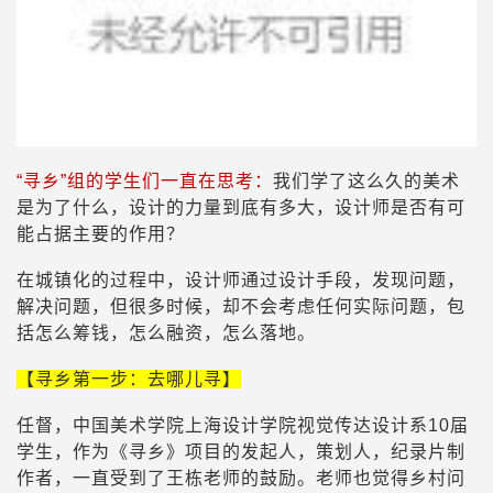
“寻乡”组的学生们一直在思考：
我们学了这么久的美术
是为了什么，设计的力量到底有多大，设计师是否有可
能占据主要的作用？
在城镇化的过程中，设计师通过设计手段，发现问题，
解决问题，但很多时候，却不会考虑任何实际问题，包
括怎么筹钱，怎么融资，怎么落地。
【寻乡第一步：去哪儿寻】
任督，中国美术学院上海设计学院视觉传达设计系10届
学生，作为《寻乡》项目的发起人，策划人，纪录片制
作者，一直受到了王栋老师的鼓励。老师也觉得乡村问