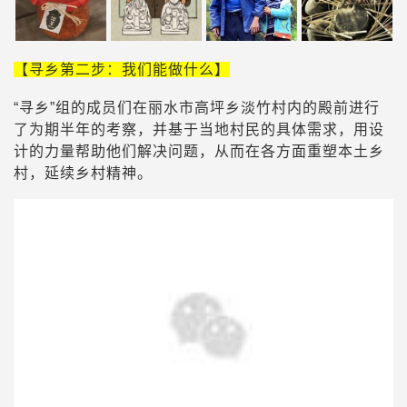
【寻乡第二步：我们能做什么】
“寻乡”组的成员们在丽水市高坪乡淡竹村内的殿前进行
了为期半年的考察，并基于当地村民的具体需求，用设
计的力量帮助他们解决问题，从而在各方面重塑本土乡
村，延续乡村精神。