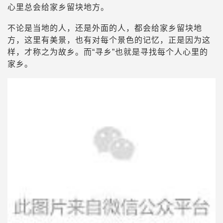
心里总会给家乡留块地方。
不论是当地的人，还是外面的人，都会给家乡留块地
方，这里有美景，也有对每个景色的记忆，正是因为这
样，才称之为故乡。而“寻乡”也就是寻找每个人心里的
家乡。