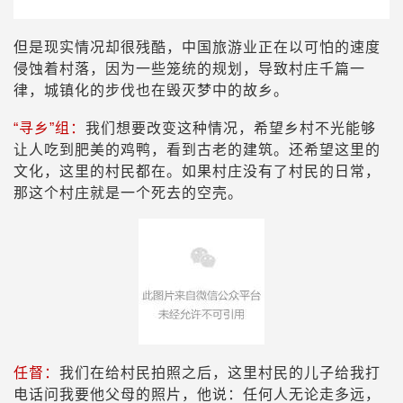
但是现实情况却很残酷，中国旅游业正在以可怕的速度
侵蚀着村落，因为一些笼统的规划，导致村庄千篇一
律，城镇化的步伐也在毁灭梦中的故乡。
“寻乡”组：
我们想要改变这种情况，希望乡村不光能够
让人吃到肥美的鸡鸭，看到古老的建筑。还希望这里的
文化，这里的村民都在。如果村庄没有了村民的日常，
那这个村庄就是一个死去的空壳。
任督：
我们在给村民拍照之后，这里村民的儿子给我打
电话问我要他父母的照片，他说：任何人无论走多远，