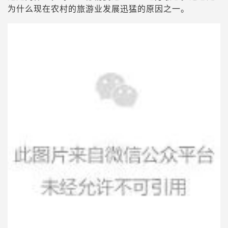
为什么现在农村的旅游业发展迅猛的原因之一。