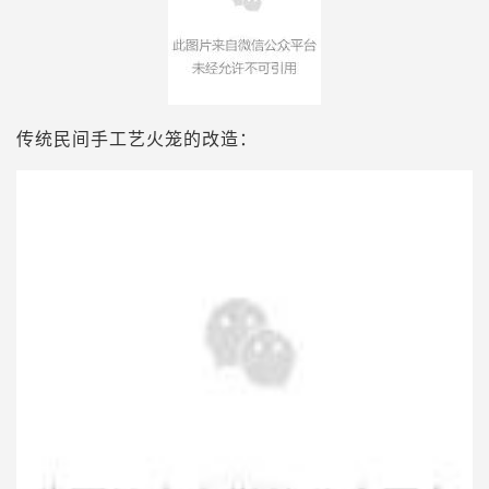
传统民间手工艺火笼的改造：