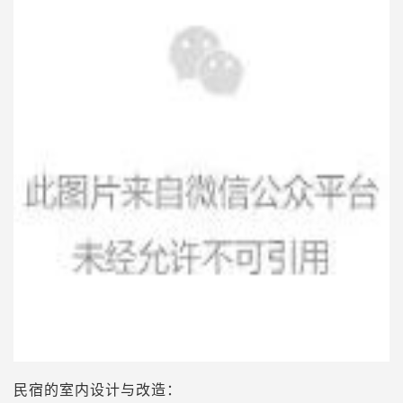
民宿的室内设计与改造：