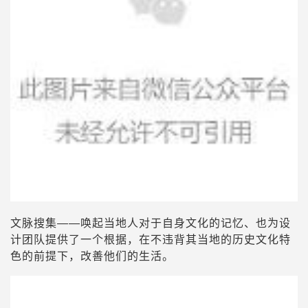
文脉搜集——唤起当地人对于自身文化的记忆、也为设
计团队提供了一个根据，在不违背其当地的历史文化特
色的前提下，改善他们的生活。