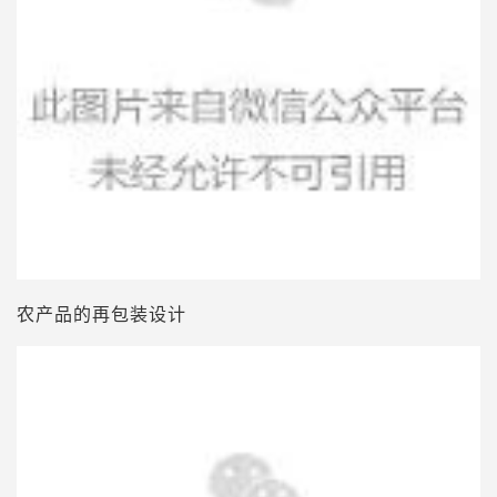
农产品的再包装设计