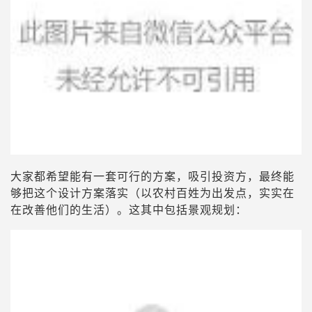
大家都希望能有一套可行的方案，吸引投资方，最终能
够把这个设计方案落实（以农村百姓为出发点，实实在
在改善他们的生活）。
这其中包括景观规划：