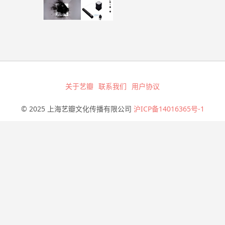
关于艺瓣
联系我们
用户协议
© 2025 上海艺瓣文化传播有限公司
沪ICP备14016365号-1