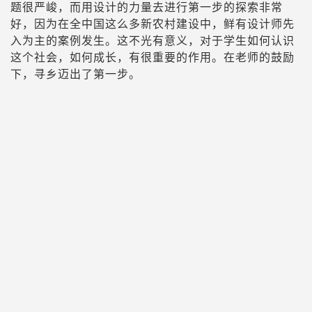
题很严峻，而用设计的力量去进行第一步的探索非常
好，因为在全中国这么多新农村建设中，鲜有设计师先
入为主的案例发生。这不光有意义，对于学生如何认识
这个社会，如何成长，有很重要的作用。在老师的鼓励
下，寻乡迈出了第一步。