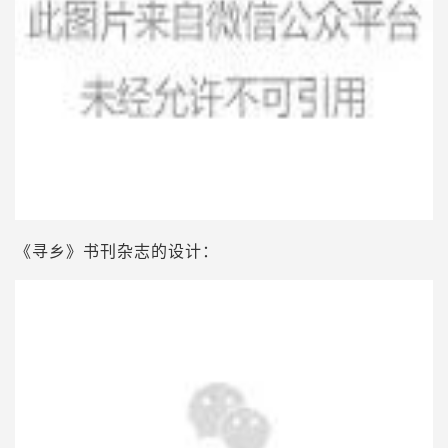
《寻乡》书刊杂志的设计：