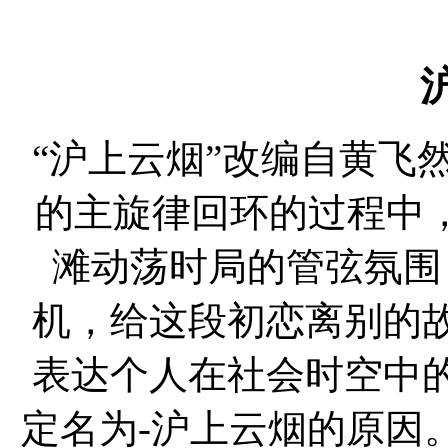
“沪上云烟”改编自黄飞然
的主旋律回环的过程中，
滩动荡时局的管弦氛围
机，给这段初恋离别的
表达个人在社会时空中
定名为-沪上云烟的原因