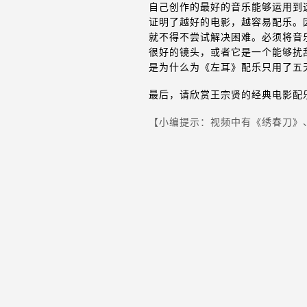
自己创作的最好的音乐能够运用到
证明了越好的电影，越容易配乐。
就不得不尝试解决困难。必须将音
很好的镜头，或者它是一个能够扰
是为什么为《左耳》配乐只用了五
最后，请欣赏王宗贤的经典电影配
【小编提示：视频中有《绣春刀》