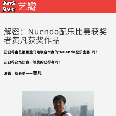
艺瓣
解密：Nuendo配乐比赛获奖
者黄凡获奖作品
还记得由艺瓣和雅马哈联合举办的“Nuendo配乐比赛”吗？
还记得这场比赛一等奖的获得者吗？
黄凡
没错，就是他——